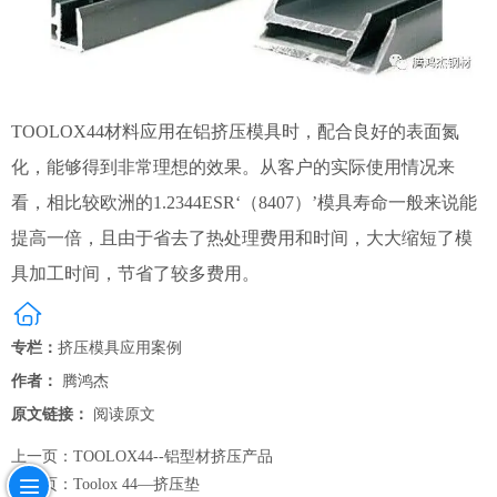
TOOLOX44材料应用在铝挤压模具时，配合良好的表面氮
化，能够得到非常理想的效果。从客户的实际使用情况来
看，相比较欧洲的1.2344ESR‘（8407）’模具寿命一般来说能
提高一倍，且由于省去了热处理费用和时间，大大缩短了模
具加工时间，节省了较多费用。
专栏：
挤压模具应用案例
作者：
腾鸿杰
原文链接：
阅读原文
上一页：
TOOLOX44--铝型材挤压产品
下一页：
Toolox 44—挤压垫